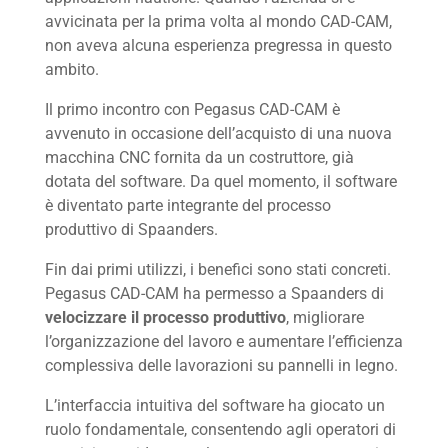
avvicinata per la prima volta al mondo CAD-CAM,
non aveva alcuna esperienza pregressa in questo
ambito.
Il primo incontro con Pegasus CAD-CAM è
avvenuto in occasione dell’acquisto di una nuova
macchina CNC fornita da un costruttore, già
dotata del software. Da quel momento, il software
è diventato parte integrante del processo
produttivo di Spaanders.
Fin dai primi utilizzi, i benefici sono stati concreti.
Pegasus CAD-CAM ha permesso a Spaanders di
velocizzare il processo produttivo
, migliorare
l’organizzazione del lavoro e aumentare l’efficienza
complessiva delle lavorazioni su pannelli in legno.
L’interfaccia intuitiva del software ha giocato un
ruolo fondamentale, consentendo agli operatori di