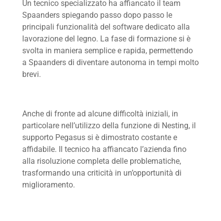
Un tecnico specializzato ha affiancato il team
Spaanders spiegando passo dopo passo le
principali funzionalità del software dedicato alla
lavorazione del legno. La fase di formazione si è
svolta in maniera semplice e rapida, permettendo
a Spaanders di diventare autonoma in tempi molto
brevi.
Anche di fronte ad alcune difficoltà iniziali, in
particolare nell’utilizzo della funzione di Nesting, il
supporto Pegasus si è dimostrato costante e
affidabile. Il tecnico ha affiancato l’azienda fino
alla risoluzione completa delle problematiche,
trasformando una criticità in un’opportunità di
miglioramento.