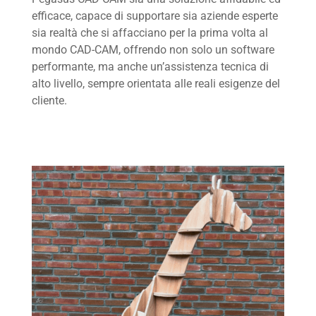
efficace, capace di supportare sia aziende esperte
sia realtà che si affacciano per la prima volta al
mondo CAD-CAM, offrendo non solo un software
performante, ma anche un’assistenza tecnica di
alto livello, sempre orientata alle reali esigenze del
cliente.