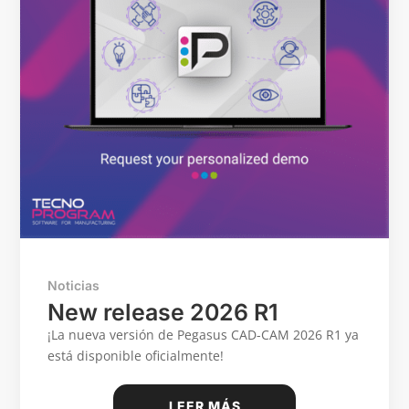
Noticias
New release 2026 R1
¡La nueva versión de Pegasus CAD-CAM 2026 R1 ya
está disponible oficialmente!
LEER MÁS