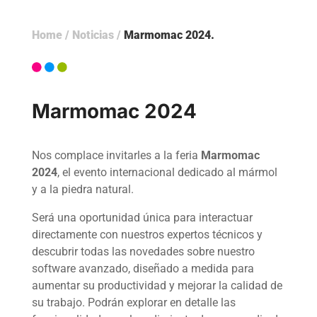
Home
/
Noticias
/
Marmomac 2024
Marmomac 2024
Nos complace invitarles a la feria
Marmomac
2024
, el evento internacional dedicado al mármol
y a la piedra natural.
Será una oportunidad única para interactuar
directamente con nuestros expertos técnicos y
descubrir todas las novedades sobre nuestro
software avanzado, diseñado a medida para
aumentar su productividad y mejorar la calidad de
su trabajo. Podrán explorar en detalle las