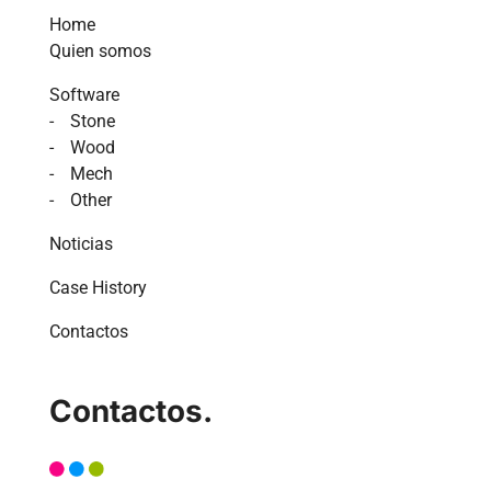
Home
Quien somos
Software
Stone
Wood
Mech
Other
Noticias
Case History
Contactos
Contactos.