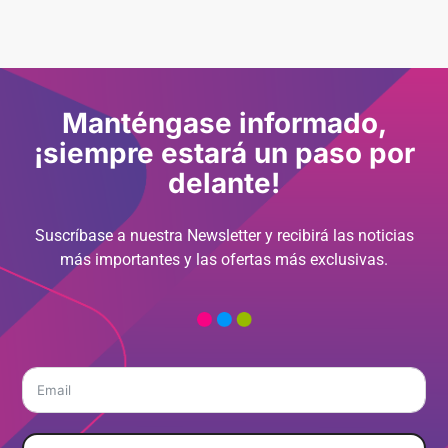
Manténgase informado,
¡siempre estará un paso por
delante!
Suscríbase a nuestra Newsletter y recibirá las noticias
más importantes y las ofertas más exclusivas.