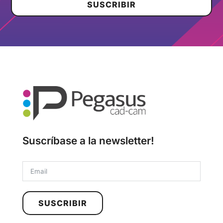
SUSCRIBIR
Suscríbase a la newsletter!
SUSCRIBIR