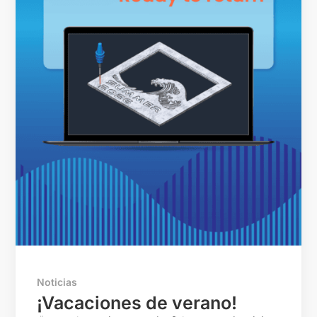
Noticias
¡Vacaciones de verano!