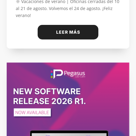
🌞 Vacaciones de verano | Oficinas cerradas del 10
al 21 de agosto. Volvemos el 24 de agosto. ¡Feliz
verano!
LEER MÁS