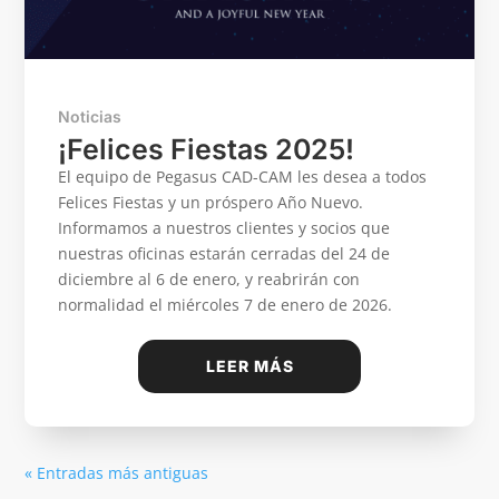
Noticias
¡Felices Fiestas 2025!
El equipo de Pegasus CAD-CAM les desea a todos
Felices Fiestas y un próspero Año Nuevo.
Informamos a nuestros clientes y socios que
nuestras oficinas estarán cerradas del 24 de
diciembre al 6 de enero, y reabrirán con
normalidad el miércoles 7 de enero de 2026.
LEER MÁS
« Entradas más antiguas