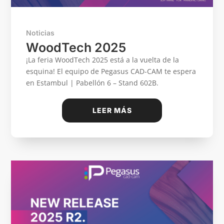
Noticias
WoodTech 2025
¡La feria WoodTech 2025 está a la vuelta de la
esquina! El equipo de Pegasus CAD-CAM te espera
en Estambul | Pabellón 6 – Stand 602B.
LEER MÁS