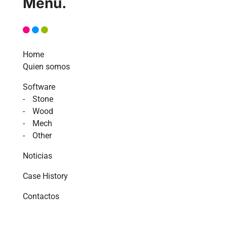
Menu.
Home
Quien somos
Software
Stone
Wood
Mech
Other
Noticias
Case History
Contactos