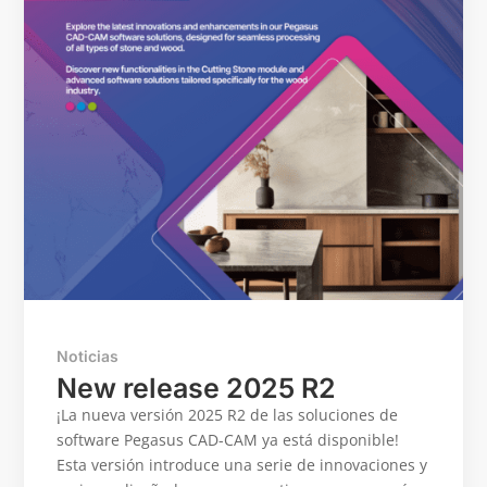
Noticias
New release 2025 R2
¡La nueva versión 2025 R2 de las soluciones de
software Pegasus CAD-CAM ya está disponible!
Esta versión introduce una serie de innovaciones y