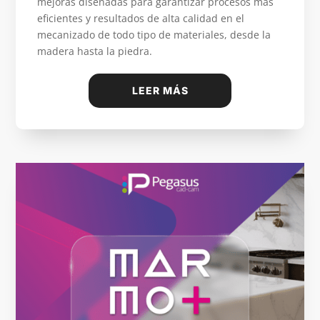
mejoras diseñadas para garantizar procesos más
eficientes y resultados de alta calidad en el
mecanizado de todo tipo de materiales, desde la
madera hasta la piedra.
LEER MÁS