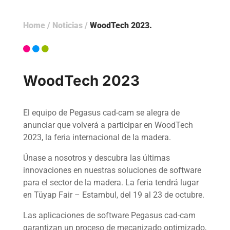
Home
/
Noticias
/
WoodTech 2023
WoodTech 2023
El equipo de Pegasus cad-cam se alegra de
anunciar que volverá a participar en WoodTech
2023, la feria internacional de la madera.
Únase a nosotros y descubra las últimas
innovaciones en nuestras soluciones de software
para el sector de la madera. La feria tendrá lugar
en Tüyap Fair – Estambul, del 19 al 23 de octubre.
Las aplicaciones de software Pegasus cad-cam
garantizan un proceso de mecanizado optimizado,