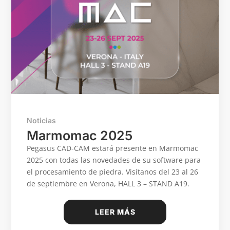
Noticias
Marmomac 2025
Pegasus CAD-CAM estará presente en Marmomac
2025 con todas las novedades de su software para
el procesamiento de piedra. Visítanos del 23 al 26
de septiembre en Verona, HALL 3 – STAND A19.
LEER MÁS