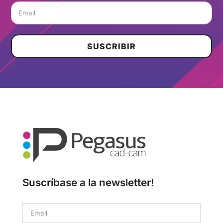
SUSCRIBIR
Suscríbase a la newsletter!