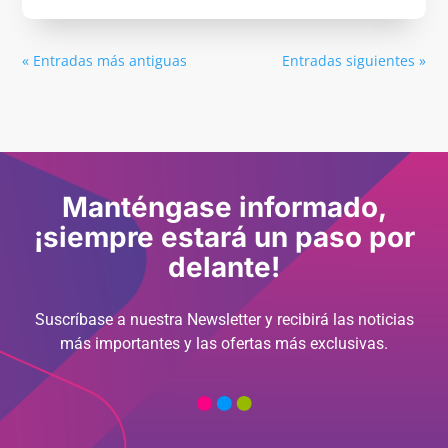
« Entradas más antiguas
Entradas siguientes »
Manténgase informado,
¡siempre estará un paso por
delante!
Suscríbase a nuestra Newsletter y recibirá las noticias
más importantes y las ofertas más exclusivas.