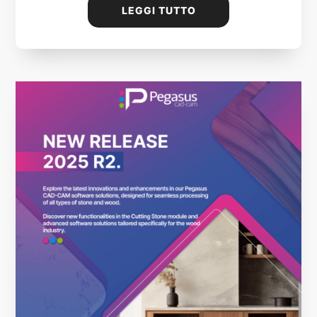
LEGGI TUTTO