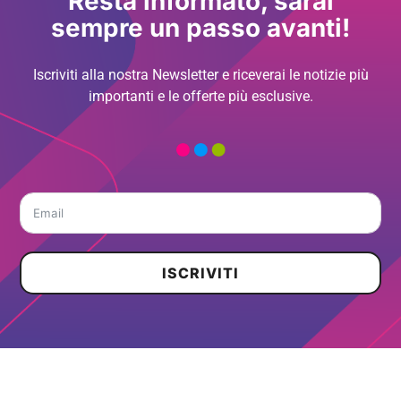
Resta informato, sarai
sempre un passo avanti!
Iscriviti alla nostra Newsletter e riceverai le notizie più
importanti e le offerte più esclusive.
ISCRIVITI