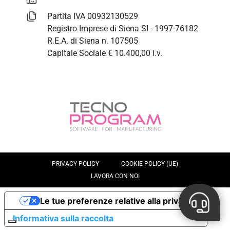
Partita IVA 00932130529
Registro Imprese di Siena SI - 1997-76182
R.E.A. di Siena n. 107505
Capitale Sociale € 10.400,00 i.v.
PRIVACY POLICY
COOKIE POLICY (UE)
LAVORA CON NOI
Le tue preferenze relative alla privacy
Informativa sulla raccolta