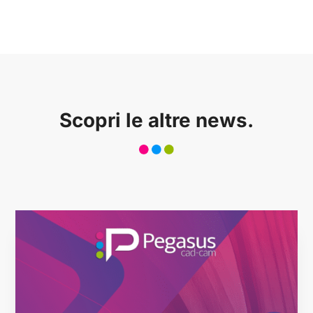
Scopri le altre news.