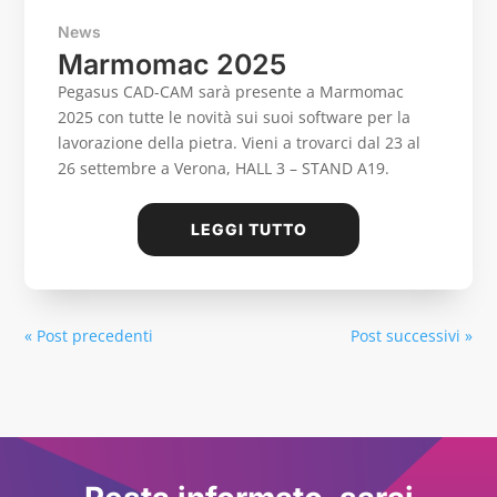
News
Marmomac 2025
Pegasus CAD-CAM sarà presente a Marmomac
2025 con tutte le novità sui suoi software per la
lavorazione della pietra. Vieni a trovarci dal 23 al
26 settembre a Verona, HALL 3 – STAND A19.
LEGGI TUTTO
« Post precedenti
Post successivi »