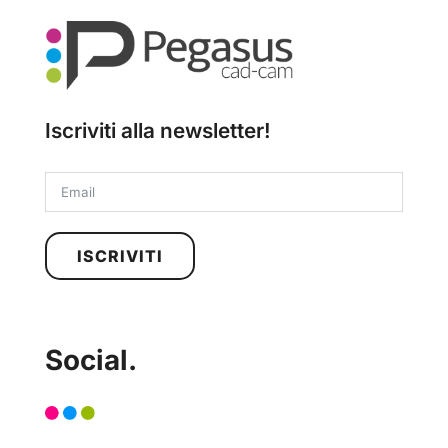
Iscriviti alla newsletter!
ISCRIVITI
Social.