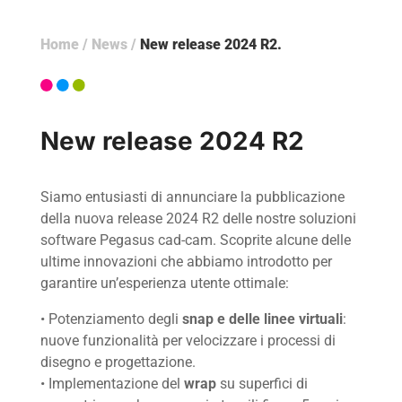
Home
/
News
/
New release 2024 R2
New release 2024 R2
Siamo entusiasti di annunciare la pubblicazione
della nuova release 2024 R2 delle nostre soluzioni
software Pegasus cad-cam. Scoprite alcune delle
ultime innovazioni che abbiamo introdotto per
garantire un’esperienza utente ottimale:
• Potenziamento degli
snap e delle linee virtuali
:
nuove funzionalità per velocizzare i processi di
disegno e progettazione.
• Implementazione del
wrap
su superfici di