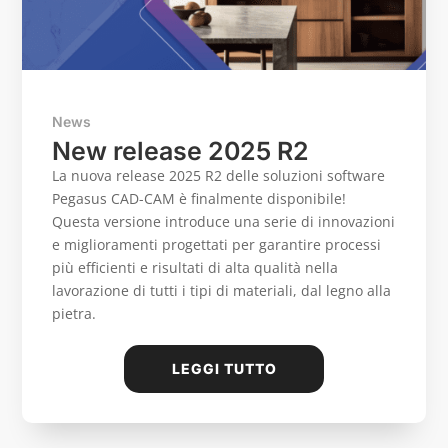
News
New release 2025 R2
La nuova release 2025 R2 delle soluzioni software
Pegasus CAD-CAM è finalmente disponibile!
Questa versione introduce una serie di innovazioni
e miglioramenti progettati per garantire processi
più efficienti e risultati di alta qualità nella
lavorazione di tutti i tipi di materiali, dal legno alla
pietra.
LEGGI TUTTO