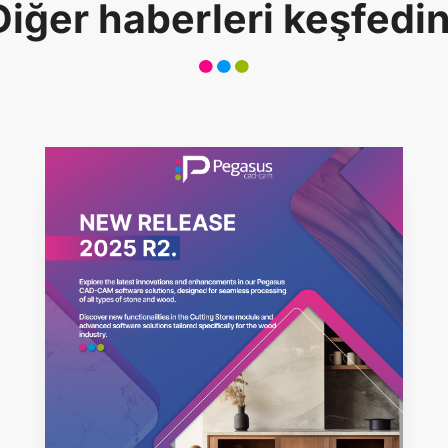
Diğer haberleri keşfedin