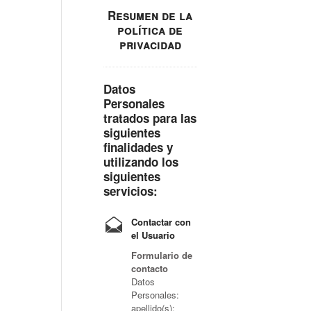
Resumen de la
política de
privacidad
Datos
Personales
tratados para las
siguientes
finalidades y
utilizando los
siguientes
servicios:
Contactar con
el Usuario
Formulario de
contacto
Datos
Personales:
apellido(s);