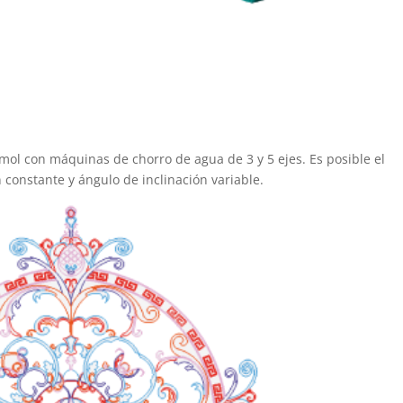
ol con máquinas de chorro de agua de 3 y 5 ejes. Es posible el
n constante y ángulo de inclinación variable.