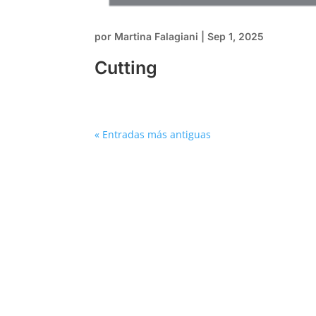
por
Martina Falagiani
|
Sep 1, 2025
Cutting
« Entradas más antiguas