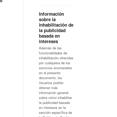
Información
sobre la
inhabilitación de
la publicidad
basada en
intereses
Además de las
funcionalidades de
inhabilitación ofrecidas
por cualquiera de los
servicios enumerados
en el presente
documento, los
Usuarios podrán
obtener más
información general
sobre cómo inhabilitar
la publicidad basada
en intereses en la
sección específica de