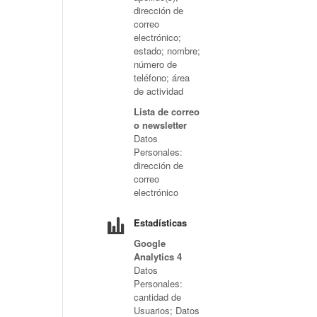
dirección de
correo
electrónico;
estado; nombre;
número de
teléfono; área
de actividad
Lista de correo
o newsletter
Datos
Personales:
dirección de
correo
electrónico
Estadísticas
Google
Analytics 4
Datos
Personales:
cantidad de
Usuarios; Datos