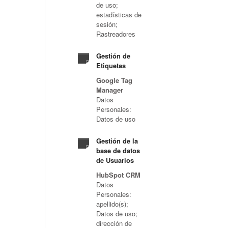
de uso;
estadísticas de
sesión;
Rastreadores
Gestión de
Etiquetas
Google Tag
Manager
Datos
Personales:
Datos de uso
Gestión de la
base de datos
de Usuarios
HubSpot CRM
Datos
Personales:
apellido(s);
Datos de uso;
dirección de