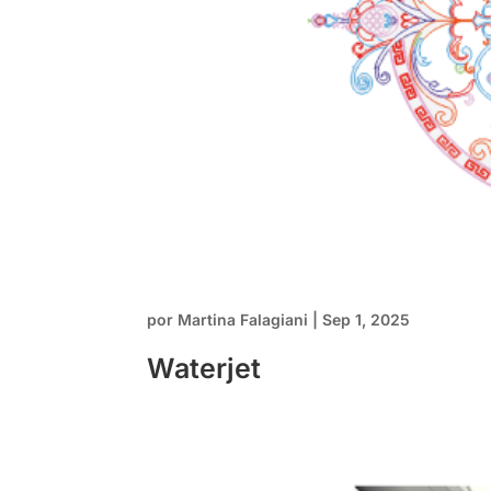
por
Martina Falagiani
|
Sep 1, 2025
Waterjet