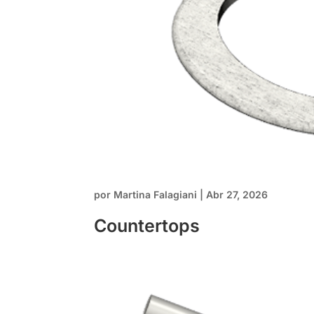
por
Martina Falagiani
|
Abr 27, 2026
Countertops