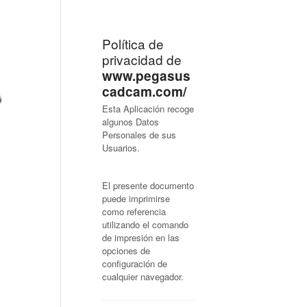
Política de
privacidad de
www.pegasus
cadcam.com/
Esta Aplicación recoge
algunos Datos
Personales de sus
Usuarios.
El presente documento
puede imprimirse
como referencia
utilizando el comando
de impresión en las
opciones de
configuración de
cualquier navegador.